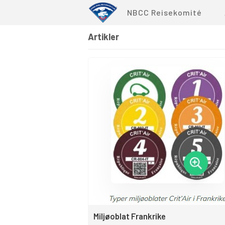
NBCC Reisekomité
Artikler
Miljøoblat Frankrike