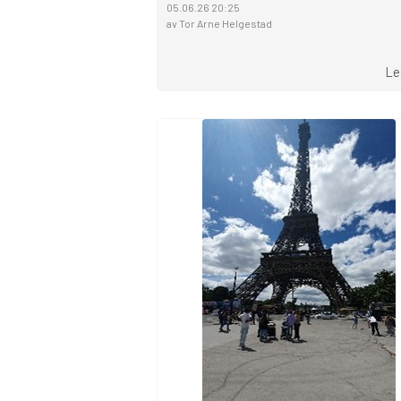
05.06.26 20:25
av Tor Arne Helgestad
Le