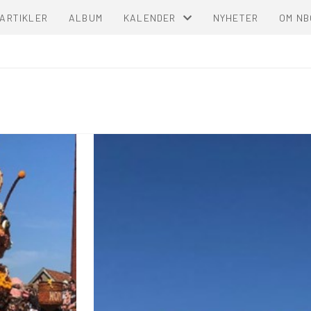
ARTIKLER
ALBUM
KALENDER
NYHETER
OM NB
KALENDER
LISTE