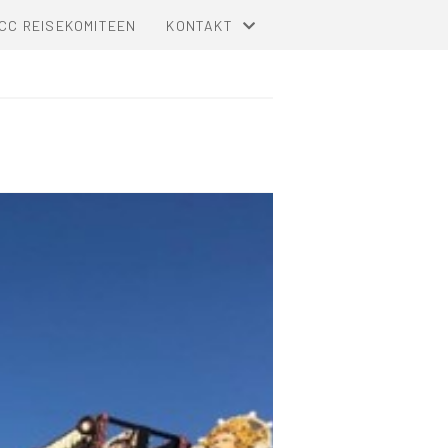
CC REISEKOMITEEN
KONTAKT
KONTAKT
KOMITEOVERSIKT