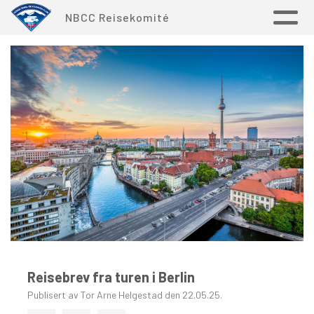
NBCC Reisekomité
Reisebrev fra turen i Berlin
Publisert av Tor Arne Helgestad den 22.05.25.